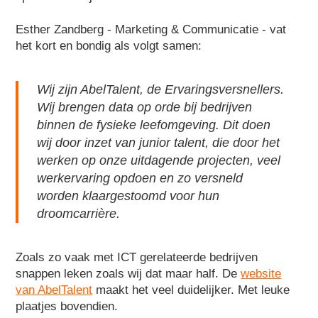
Esther Zandberg - Marketing & Communicatie - vat
het kort en bondig als volgt samen:
Wij zijn AbelTalent, de Ervaringsversnellers.
Wij brengen data op orde bij bedrijven
binnen de fysieke leefomgeving. Dit doen
wij door inzet van junior talent, die door het
werken op onze uitdagende projecten, veel
werkervaring opdoen en zo versneld
worden klaargestoomd voor hun
droomcarrière.
Zoals zo vaak met ICT gerelateerde bedrijven
snappen leken zoals wij dat maar half. De
website
van AbelTalent
maakt het veel duidelijker. Met leuke
plaatjes bovendien.