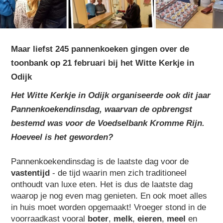
Maar liefst 245 pannenkoeken gingen over de
toonbank op 21 februari bij het Witte Kerkje in
Odijk
Het Witte Kerkje in Odijk organiseerde ook dit jaar
Pannenkoekendinsdag, waarvan de opbrengst
bestemd was voor de Voedselbank Kromme Rijn.
Hoeveel is het geworden?
Pannenkoekendinsdag is de laatste dag voor de
vastentijd
- de tijd waarin men zich traditioneel
onthoudt van luxe eten. Het is dus de laatste dag
waarop je nog even mag genieten. En ook moet alles
in huis moet worden opgemaakt! Vroeger stond in de
voorraadkast vooral
boter
,
melk
,
eieren
,
meel
en