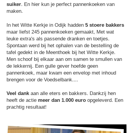
suiker
. En hier kun je perfect pannenkoeken van
maken.
In het Witte Kerkje in Odijk hadden
5 stoere bakkers
maar liefst 245 pannenkoeken gemaakt, Met wat
leuke extra's als passende dranken en toetjes.
Spontaan werd bij het ophalen van de bestelling de
tafel gedekt in de Meenthoek bij het Witte Kerkje.
Men schoof bij elkaar aan om samen te smullen van
de lekkernij. Een gulle gever hoefde geen
pannenkoek, maar kwam een envelop met inhoud
brengen voor de Voedselbank....
Veel dank
aan alle eters en bakkers. Dankzij hen
heeft de actie
meer dan 1.000 euro
opgeleverd. Een
prachtig resultaat!