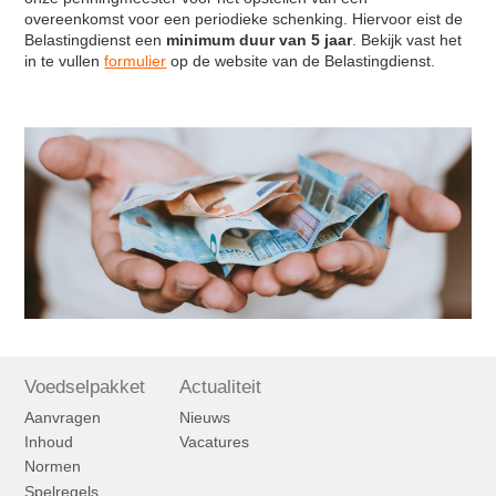
overeenkomst voor een periodieke schenking. Hiervoor eist de
Belastingdienst een
minimum duur van 5 jaar
. Bekijk vast het
in te vullen
formulier
op de website van de Belastingdienst.
Voedselpakket
Actualiteit
Aanvragen
Nieuws
Inhoud
Vacatures
Normen
Spelregels