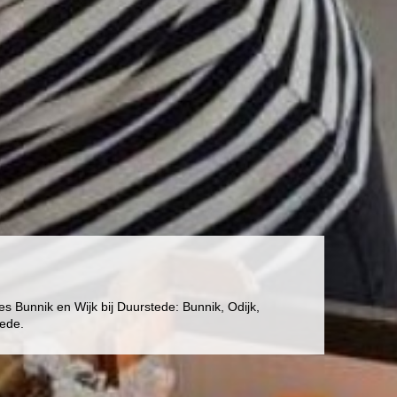
 Bunnik en Wijk bij Duurstede: Bunnik, Odijk,
tede.