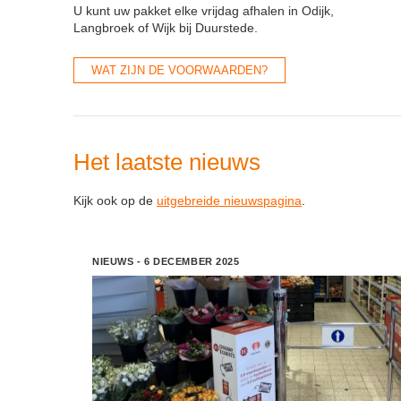
U kunt uw pakket elke vrijdag afhalen in Odijk,
Langbroek of Wijk bij Duurstede.
WAT ZIJN DE VOORWAARDEN?
Het laatste nieuws
Kijk ook op de
uitgebreide nieuwspagina
.
NIEUWS
6 DECEMBER 2025