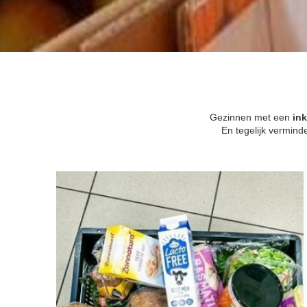
Gezinnen met een
in
En tegelijk vermin