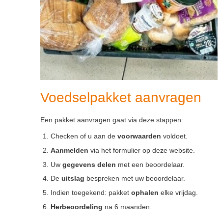
Voedselpakket aanvragen
Een pakket aanvragen gaat via deze stappen:
Checken of u aan de
voorwaarden
voldoet.
Aanmelden
via het formulier op deze website.
Uw
gegevens delen
met een beoordelaar.
De
uitslag
bespreken met uw beoordelaar.
Indien toegekend: pakket
ophalen
elke vrijdag.
Herbeoordeling
na 6 maanden.