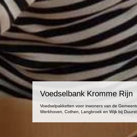
Voedselbank Kromme Rijn
Voedselpakketten voor inwoners van de Gemeentes
Werkhoven, Cothen, Langbroek en Wijk bij Duurs