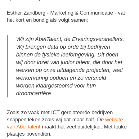
Esther Zandberg - Marketing & Communicatie - vat
het kort en bondig als volgt samen:
Wij zijn AbelTalent, de Ervaringsversnellers.
Wij brengen data op orde bij bedrijven
binnen de fysieke leefomgeving. Dit doen
wij door inzet van junior talent, die door het
werken op onze uitdagende projecten, veel
werkervaring opdoen en zo versneld
worden klaargestoomd voor hun
droomcarrière.
Zoals zo vaak met ICT gerelateerde bedrijven
snappen leken zoals wij dat maar half. De
website
van AbelTalent
maakt het veel duidelijker. Met leuke
plaatjes bovendien.