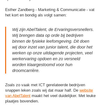
Esther Zandberg - Marketing & Communicatie - vat
het kort en bondig als volgt samen:
Wij zijn AbelTalent, de Ervaringsversnellers.
Wij brengen data op orde bij bedrijven
binnen de fysieke leefomgeving. Dit doen
wij door inzet van junior talent, die door het
werken op onze uitdagende projecten, veel
werkervaring opdoen en zo versneld
worden klaargestoomd voor hun
droomcarrière.
Zoals zo vaak met ICT gerelateerde bedrijven
snappen leken zoals wij dat maar half. De
website
van AbelTalent
maakt het veel duidelijker. Met leuke
plaatjes bovendien.