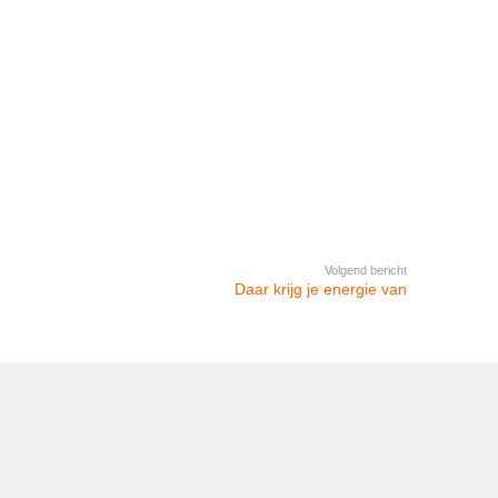
Volgend bericht
Daar krijg je energie van