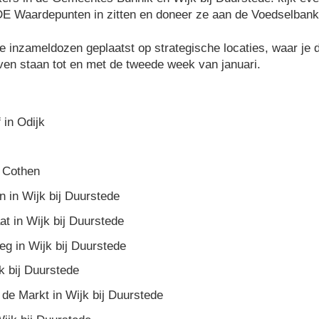
 DE Waardepunten in zitten en doneer ze aan de Voedselban
 inzameldozen geplaatst op strategische locaties, waar je
ven staan tot en met de tweede week van januari.
 in Odijk
 Cothen
n in Wijk bij Duurstede
at in Wijk bij Duurstede
 in Wijk bij Duurstede
k bij Duurstede
 de Markt in Wijk bij Duurstede