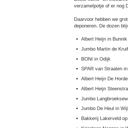
verzamelpotje of er nog
Daarvoor hebben we grote
deponeren. De dozen blij
Albert Heijn in Bunnik
Jumbo Martin de Kruif
BONI in Odijk
SPAR van Straaten in
Albert Heijn De Horde
Albert Heijn Steenstra
Jumbo Langbroekseweg
Jumbo De Heul in Wij
Bakkerij Lakerveld op