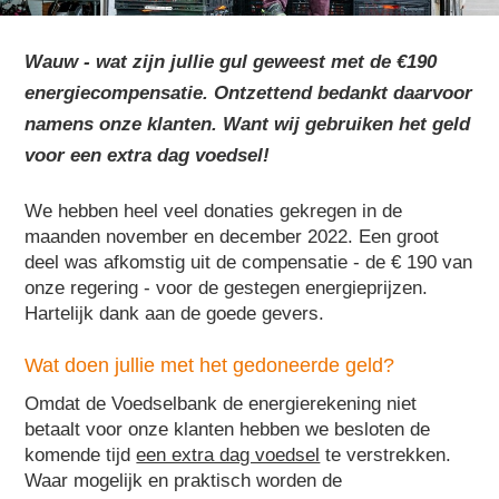
Wauw - wat zijn jullie gul geweest met de €190
energiecompensatie. Ontzettend bedankt daarvoor
namens onze klanten. Want wij gebruiken het geld
voor een extra dag voedsel!
We hebben heel veel donaties gekregen in de
maanden november en december 2022. Een groot
deel was afkomstig uit de compensatie - de € 190 van
onze regering - voor de gestegen energieprijzen.
Hartelijk dank aan de goede gevers.
Wat doen jullie met het gedoneerde geld?
Omdat de Voedselbank de energierekening niet
betaalt voor onze klanten hebben we besloten de
komende tijd
een extra dag voedsel
te verstrekken.
Waar mogelijk en praktisch worden de