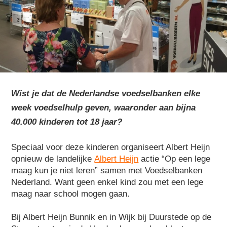
Wist je dat de Nederlandse voedselbanken elke
week voedselhulp geven, waaronder aan bijna
40.000 kinderen tot 18 jaar?
Speciaal voor deze kinderen organiseert Albert Heijn
opnieuw de landelijke
Albert Heijn
actie “Op een lege
maag kun je niet leren” samen met Voedselbanken
Nederland. Want geen enkel kind zou met een lege
maag naar school mogen gaan.
Bij Albert Heijn Bunnik en in Wijk bij Duurstede op de