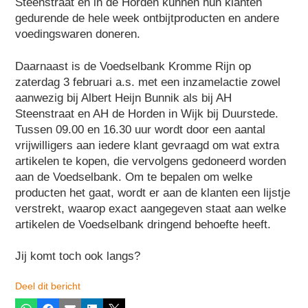
Steenstraat en in de Horden kunnen hun klanten
gedurende de hele week ontbijtproducten en andere
voedingswaren doneren.
Daarnaast is de Voedselbank Kromme Rijn op
zaterdag 3 februari a.s. met een inzamelactie zowel
aanwezig bij Albert Heijn Bunnik als bij AH
Steenstraat en AH de Horden in Wijk bij Duurstede.
Tussen 09.00 en 16.30 uur wordt door een aantal
vrijwilligers aan iedere klant gevraagd om wat extra
artikelen te kopen, die vervolgens gedoneerd worden
aan de Voedselbank. Om te bepalen om welke
producten het gaat, wordt er aan de klanten een lijstje
verstrekt, waarop exact aangegeven staat aan welke
artikelen de Voedselbank dringend behoefte heeft.
Jij komt toch ook langs?
Deel dit bericht