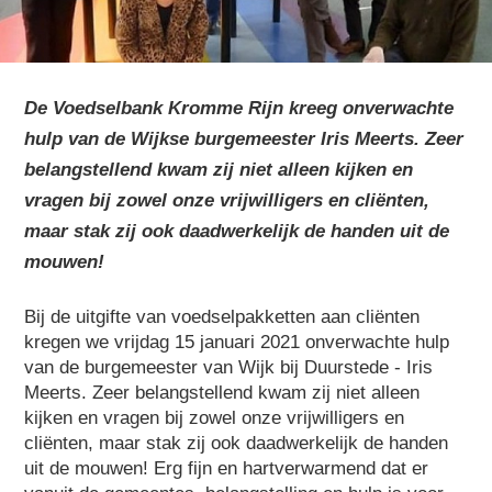
De Voedselbank Kromme Rijn kreeg onver­wachte
hulp van de Wijkse burgemeester Iris Meerts. Zeer
belangstellend kwam zij niet alleen kijken en
vragen bij zowel onze vrijwilligers en cliënten,
maar stak zij ook daadwerkelijk de handen uit de
mouwen!
Bij de uitgifte van voedselpakketten aan cliënten
kregen we vrijdag 15 januari 2021 onverwachte hulp
van de burgemeester van Wijk bij Duurstede - Iris
Meerts. Zeer belangstellend kwam zij niet alleen
kijken en vragen bij zowel onze vrijwilligers en
cliënten, maar stak zij ook daadwerkelijk de handen
uit de mouwen! Erg fijn en hartverwarmend dat er