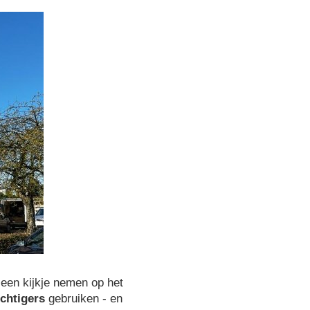
 een kijkje nemen op het
chtigers
gebruiken - en