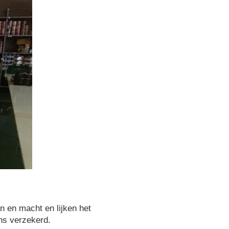
n en macht en lijken het
ons verzekerd.