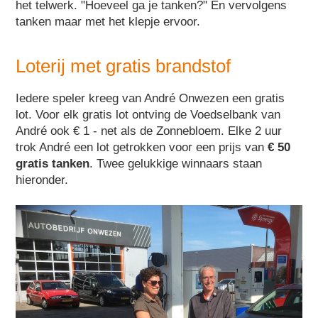
het telwerk. "Hoeveel ga je tanken?" En vervolgens
tanken maar met het klepje ervoor.
Loterij met gratis brandstof
Iedere speler kreeg van André Onwezen een gratis
lot. Voor elk gratis lot ontving de Voedselbank van
André ook € 1 - net als de Zonnebloem. Elke 2 uur
trok André een lot getrokken voor een prijs van
€ 50
gratis tanken
. Twee gelukkige winnaars staan
hieronder.