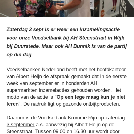
Zaterdag 3 sept is er weer een inzamelingsactie
voor onze Voedselbank bij AH Steenstraat in Wijk
bij Duurstede. Maar ook AH Bunnik is van de partij
op die dag.
Voedselbanken Nederland heeft met het hoofdkantoor
van Albert Heijn de afspraak gemaakt dat in de eerste
week van september er in honderden AH
supermarkten inzamelacties gehouden worden. Het
motto van de actie is "
Op een lege maag kun je niet
leren
". De nadruk ligt op gezonde ontbijtproducten.
Daarom is de Voedselbank Kromme Rijn op
zaterdag
3 september
a.s. aanwezig bij Albert Heijn op de
Steenstraat. Tussen 09.00 en 16.30 uur wordt door