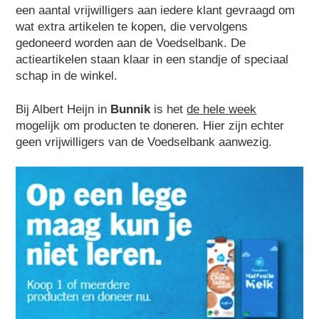
een aantal vrijwilligers aan iedere klant gevraagd om
wat extra artikelen te kopen, die vervolgens
gedoneerd worden aan de Voedselbank. De
actieartikelen staan klaar in een standje of speciaal
schap in de winkel.
Bij Albert Heijn in
Bunnik
is het
de hele week
mogelijk om producten te doneren. Hier zijn echter
geen vrijwilligers van de Voedselbank aanwezig.