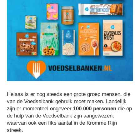
Helaas is er nog steeds een grote groep mensen, die
van de Voedselbank gebruik moet maken. Landelijk
zijn er momenteel ongeveer
100.000 personen
die op
de hulp van de Voedselbank zijn aangewezen,
waarvan ook een fiks aantal in de Kromme Rijn
streek.