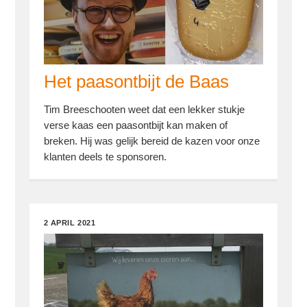
Het paasontbijt de Baas
Tim Breeschooten weet dat een lekker stukje
verse kaas een paasontbijt kan maken of
breken. Hij was gelijk bereid de kazen voor onze
klanten deels te sponsoren.
2 APRIL 2021