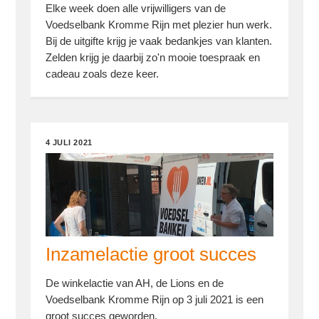
Elke week doen alle vrijwilligers van de
Voedselbank Kromme Rijn met plezier hun werk.
Bij de uitgifte krijg je vaak bedankjes van klanten.
Zelden krijg je daarbij zo'n mooie toespraak en
cadeau zoals deze keer.
4 JULI 2021
Inzamelactie groot succes
De winkelactie van AH, de Lions en de
Voedselbank Kromme Rijn op 3 juli 2021 is een
groot succes geworden.