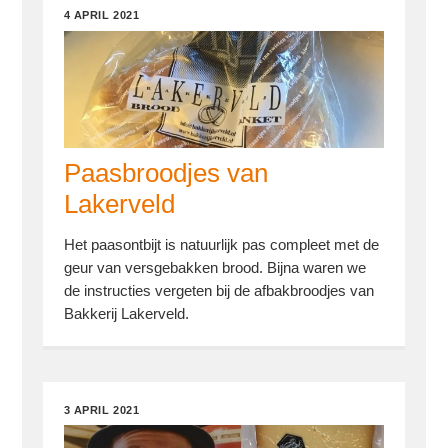
4 APRIL 2021
Paasbroodjes van
Lakerveld
Het paasontbijt is natuurlijk pas compleet met de
geur van versgebakken brood. Bijna waren we
de instructies vergeten bij de afbakbroodjes van
Bakkerij Lakerveld.
3 APRIL 2021