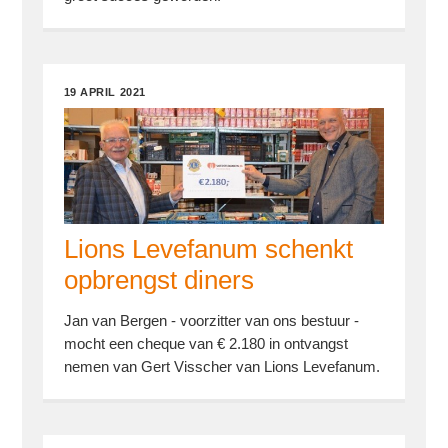
19 APRIL 2021
Lions Levefanum schenkt
opbrengst diners
Jan van Bergen - voorzitter van ons bestuur -
mocht een cheque van € 2.180 in ontvangst
nemen van Gert Visscher van Lions Levefanum.